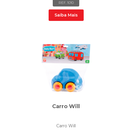
REF. 1010
Saiba Mais
Carro Will
Carro Will