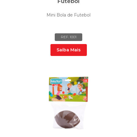
Futebol
Mini Bola de Futebol
REF. 1001
Saiba Mais