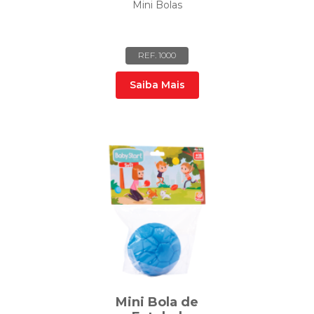
Mini Bolas
REF. 1000
Saiba Mais
Mini Bola de