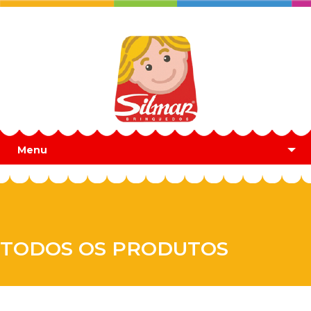
Menu
TODOS OS PRODUTOS