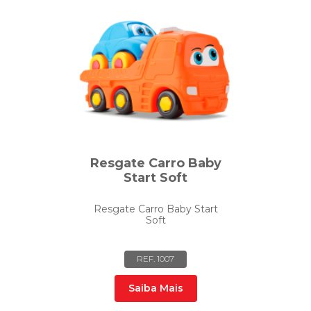
Resgate Carro Baby
Start Soft
Resgate Carro Baby Start
Soft
REF. 1007
Saiba Mais