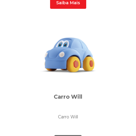
Saiba Mais
Carro Will
Carro Will