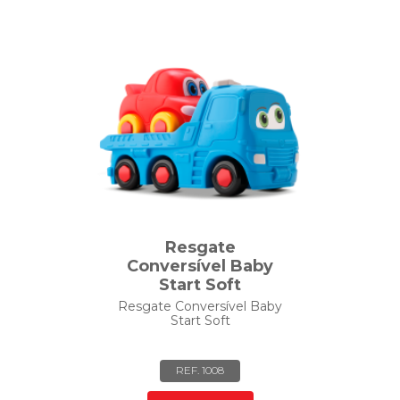
Resgate
Conversível Baby
Start Soft
Resgate Conversível Baby
Start Soft
REF. 1008