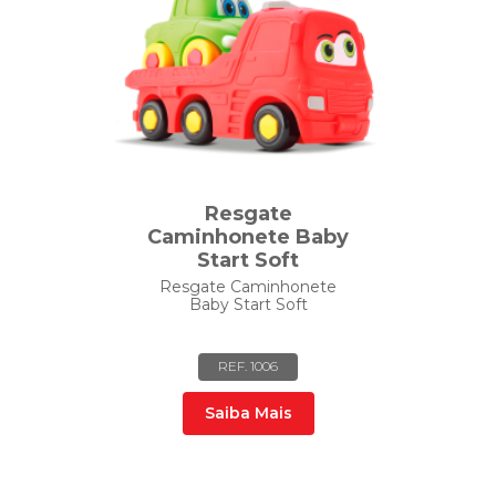
Resgate
Caminhonete Baby
Start Soft
Resgate Caminhonete
Baby Start Soft
REF. 1006
Saiba Mais