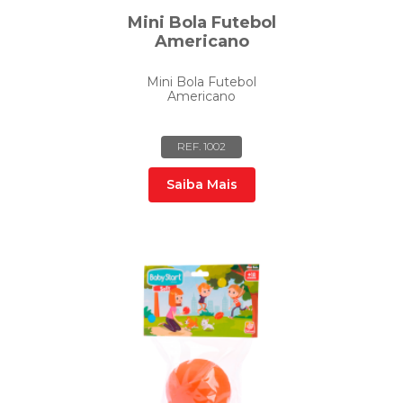
Mini Bola Futebol
Americano
Mini Bola Futebol
Americano
REF. 1002
Saiba Mais