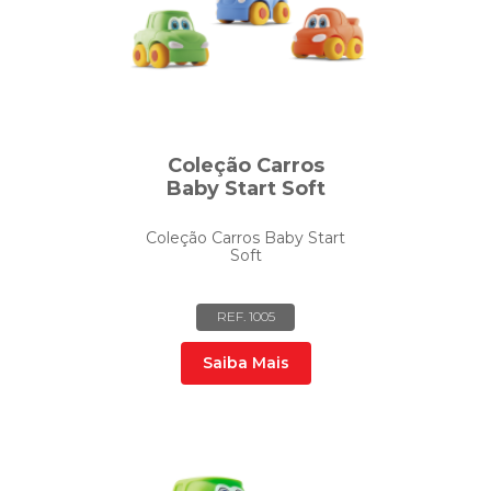
Coleção Carros
Baby Start Soft
Coleção Carros Baby Start
Soft
REF. 1005
Saiba Mais