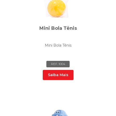
Mini Bola Tênis
Mini Bola Tênis
REF. 1004
Saiba Mais