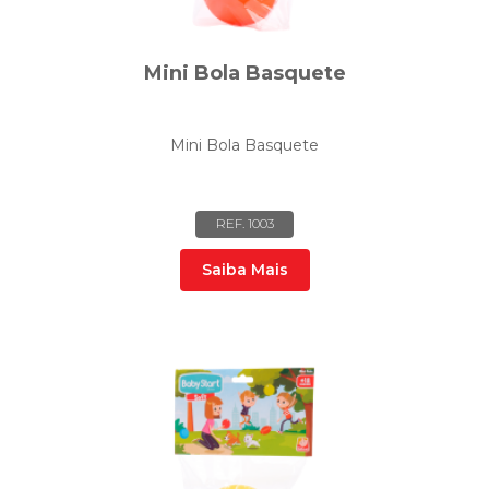
Mini Bola Basquete
Mini Bola Basquete
REF. 1003
Saiba Mais