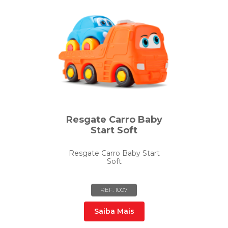
Resgate Carro Baby
Start Soft
Resgate Carro Baby Start
Soft
REF. 1007
Saiba Mais