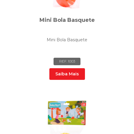
Mini Bola Basquete
Mini Bola Basquete
REF. 1003
Saiba Mais