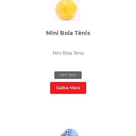
Mini Bola Tênis
Mini Bola Tênis
REF. 1004
Saiba Mais