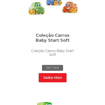
Coleção Carros
Baby Start Soft
Coleção Carros Baby Start
Soft
REF. 1005
Saiba Mais