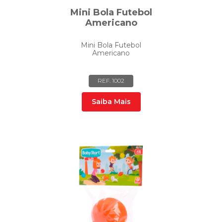
Mini Bola Futebol
Americano
Mini Bola Futebol
Americano
REF. 1002
Saiba Mais