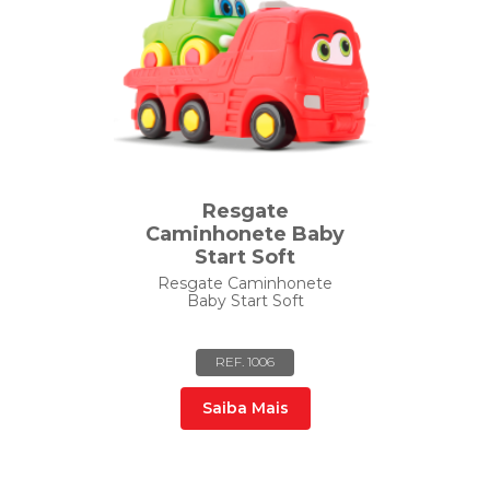
Resgate
Caminhonete Baby
Start Soft
Resgate Caminhonete
Baby Start Soft
REF. 1006
Saiba Mais