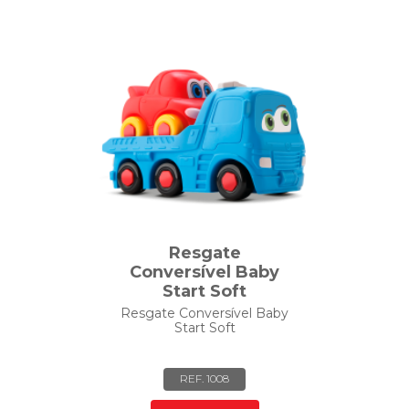
Resgate
Conversível Baby
Start Soft
Resgate Conversível Baby
Start Soft
REF. 1008