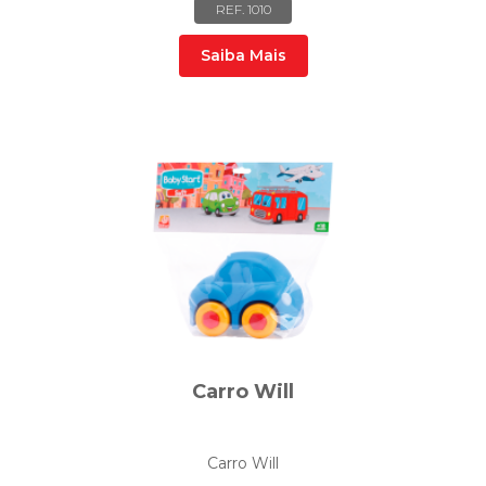
REF. 1010
Saiba Mais
Carro Will
Carro Will