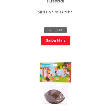
Futebol
Mini Bola de Futebol
REF. 1001
Saiba Mais