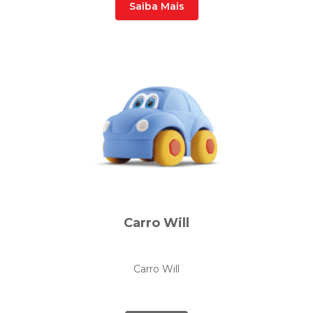
Saiba Mais
Carro Will
Carro Will