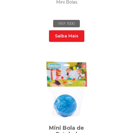
Mini Bolas
REF. 1000
Saiba Mais
Mini Bola de