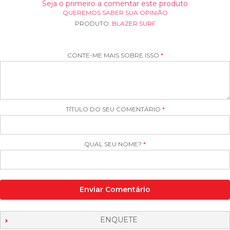
Seja o primeiro a comentar este produto
QUEREMOS SABER SUA OPINIÃO
PRODUTO:
BLAZER SURF
CONTE-ME MAIS SOBRE ISSO
TÍTULO DO SEU COMENTÁRIO
QUAL SEU NOME?
Enviar Comentário
ENQUETE