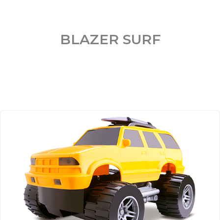
BLAZER SURF