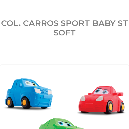
COL. CARROS SPORT BABY ST
SOFT