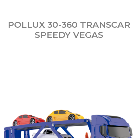
POLLUX 30-360 TRANSCAR
SPEEDY VEGAS