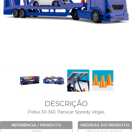
DESCRIÇÃO
Pollux 30-360 Transcar Speedy Vegas
REFERÊNCIA / PRODUTO
MEDIDAS DO PRODUTO