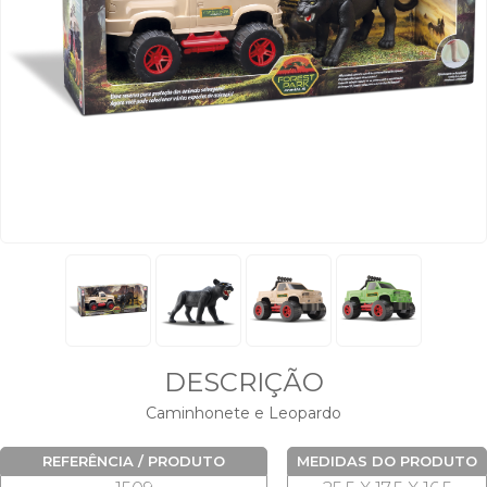
DESCRIÇÃO
Caminhonete e Leopardo
REFERÊNCIA / PRODUTO
MEDIDAS DO PRODUTO