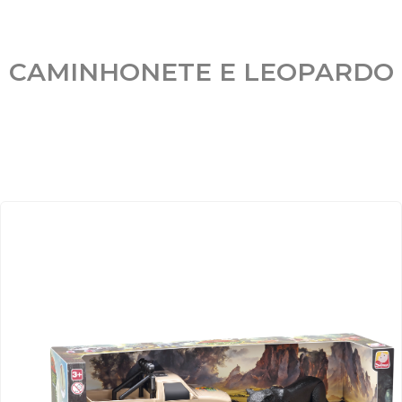
CAMINHONETE E LEOPARDO