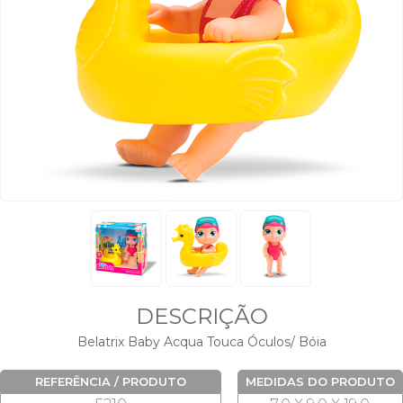
DESCRIÇÃO
Belatrix Baby Acqua Touca Óculos/ Bóia
REFERÊNCIA / PRODUTO
MEDIDAS DO PRODUTO