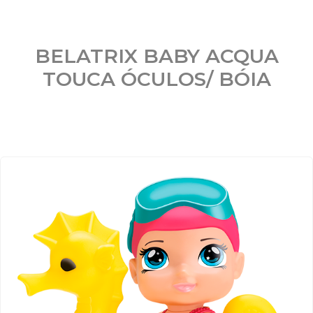
BELATRIX BABY ACQUA
TOUCA ÓCULOS/ BÓIA